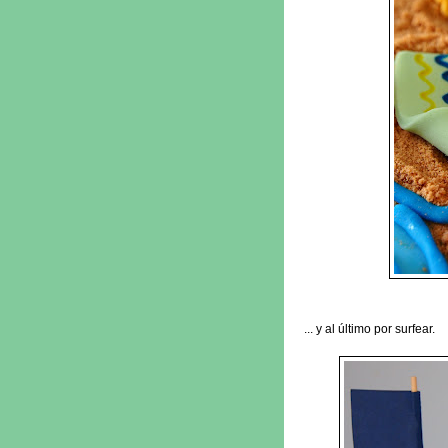
... y al último por surfear.