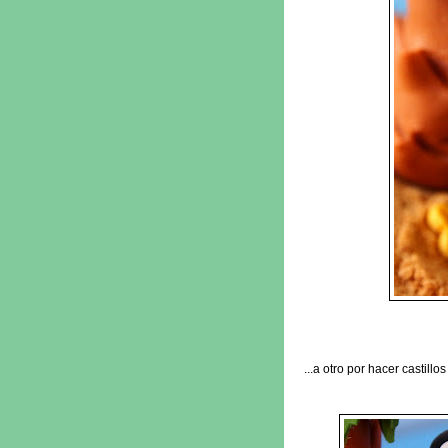
...a otro por hacer castillo